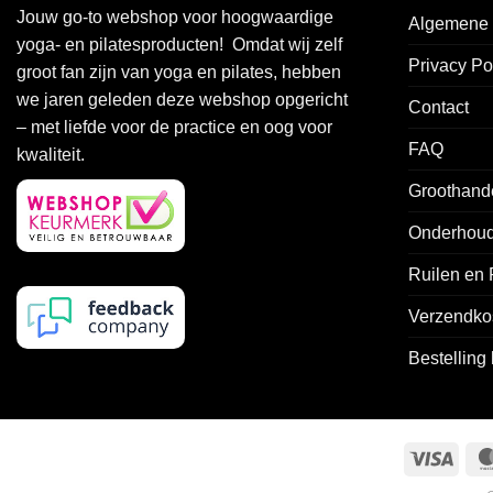
Jouw go-to webshop voor hoogwaardige
Algemene 
yoga- en pilatesproducten! Omdat wij zelf
Privacy Po
groot fan zijn van yoga en pilates, hebben
we jaren geleden deze webshop opgericht
Contact
– met liefde voor de practice en oog voor
FAQ
kwaliteit.
Groothand
Onderhoud
Ruilen en
Verzendko
Bestelling
Visa