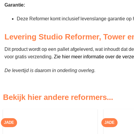
Garantie:
Deze Reformer komt inclusief levenslange garantie op 
Levering Studio Reformer, Tower e
Dit product wordt op een pallet afgeleverd, wat inhoudt dat 
voor gratis verzending.
Zie hier meer informatie over de verz
De levertijd is daarom in onderling overleg.
Bekijk hier andere reformers...
JADE
JADE