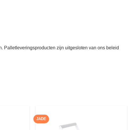
. Palletleveringsproducten zijn uitgesloten van ons beleid
JADE