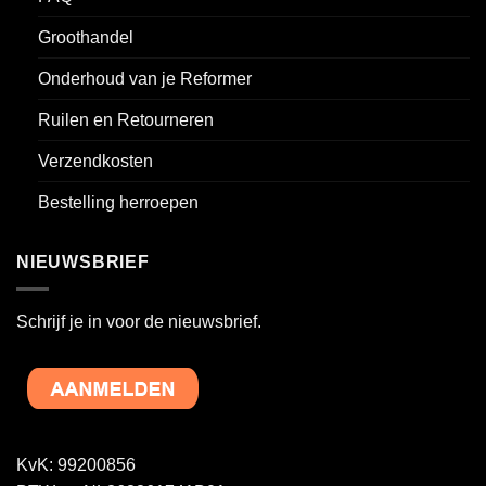
Groothandel
Onderhoud van je Reformer
Ruilen en Retourneren
Verzendkosten
Bestelling herroepen
NIEUWSBRIEF
Schrijf je in voor de nieuwsbrief.
KvK: 99200856