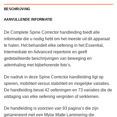
BESCHRIJVING
AANVULLENDE INFORMATIE
De Complete Spine Corrector handleiding biedt alle
informatie die u nodig hebt om het meeste uit dit apparaat
te halen. Het behandelt elke oefening in het Essential,
Intermediate en Advanced repertoire en geeft
gedetailleerde beschrijvingen van beweging en
ademhaling met bijbehorende foto’s.
De nadruk in deze Spine Corrector handleiding ligt op
spieren, mobiliteit versus stabiliteit en mogelijke variaties.
De handleiding bevat 42 oefeningen en 73 variaties die de
uitdaging van elke oefening vergroten of verkleinen.
De handleiding is voorzien van 93 pagina’s die zijn
gelamineerd met een Mylar Matte Laminering die