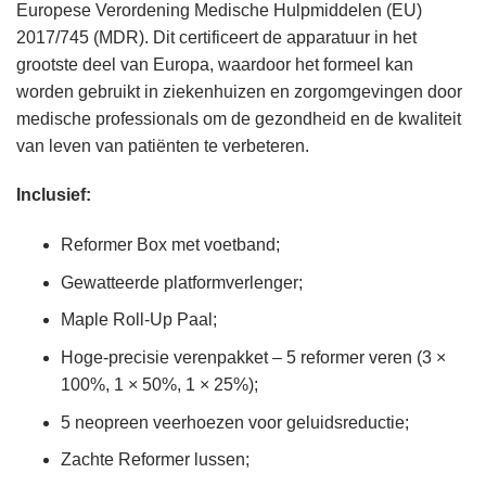
Europese Verordening Medische Hulpmiddelen (EU)
2017/745 (MDR). Dit certificeert de apparatuur in het
grootste deel van Europa, waardoor het formeel kan
worden gebruikt in ziekenhuizen en zorgomgevingen door
medische professionals om de gezondheid en de kwaliteit
van leven van patiënten te verbeteren.
Inclusief:
Reformer Box met voetband;
Gewatteerde platformverlenger;
Maple Roll-Up Paal;
Hoge-precisie verenpakket – 5 reformer veren (3 ×
100%, 1 × 50%, 1 × 25%);
5 neopreen veerhoezen voor geluidsreductie;
Zachte Reformer lussen;