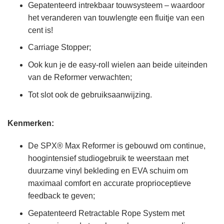
Gepatenteerd intrekbaar touwsysteem – waardoor
het veranderen van touwlengte een fluitje van een
cent is!
Carriage Stopper;
Ook kun je de easy-roll wielen aan beide uiteinden
van de Reformer verwachten;
Tot slot ook de gebruiksaanwijzing.
Kenmerken:
De SPX® Max Reformer is gebouwd om continue,
hoogintensief studiogebruik te weerstaan met
duurzame vinyl bekleding en EVA schuim om
maximaal comfort en accurate proprioceptieve
feedback te geven;
Gepatenteerd Retractable Rope System met