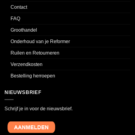
Contact
FAQ
Groothandel
Onderhoud van je Reformer
Ruilen en Retourneren
Verzendkosten
Bestelling herroepen
NIEUWSBRIEF
Schrijf je in voor de nieuwsbrief.