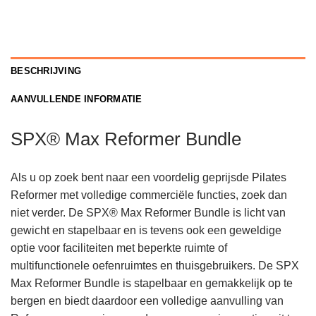
BESCHRIJVING
AANVULLENDE INFORMATIE
SPX® Max Reformer Bundle
Als u op zoek bent naar een voordelig geprijsde Pilates
Reformer met volledige commerciële functies, zoek dan
niet verder. De SPX® Max Reformer Bundle is licht van
gewicht en stapelbaar en is tevens ook een geweldige
optie voor faciliteiten met beperkte ruimte of
multifunctionele oefenruimtes en thuisgebruikers. De SPX
Max Reformer Bundle is stapelbaar en gemakkelijk op te
bergen en biedt daardoor een volledige aanvulling van