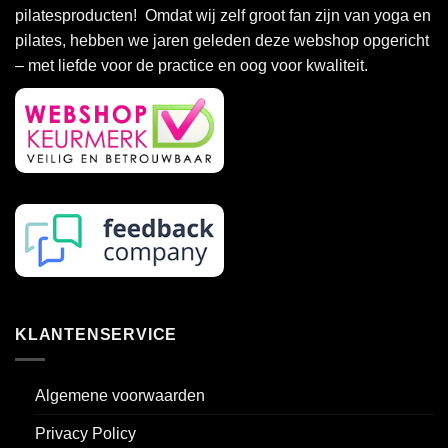
pilatesproducten! Omdat wij zelf groot fan zijn van yoga en
pilates, hebben we jaren geleden deze webshop opgericht
– met liefde voor de practice en oog voor kwaliteit.
KLANTENSERVICE
Algemene voorwaarden
Privacy Policy