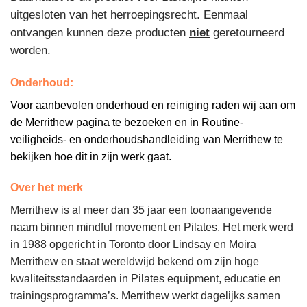
uitgesloten van het herroepingsrecht. Eenmaal
ontvangen kunnen deze producten
niet
geretourneerd
worden.
Onderhoud:
Voor aanbevolen onderhoud en reiniging raden wij aan om
de Merrithew pagina te bezoeken en in Routine-
veiligheids- en onderhoudshandleiding van Merrithew te
bekijken hoe dit in zijn werk gaat.
Over het merk
Merrithew is al meer dan 35 jaar een toonaangevende
naam binnen mindful movement en Pilates. Het merk werd
in 1988 opgericht in Toronto door Lindsay en Moira
Merrithew en staat wereldwijd bekend om zijn hoge
kwaliteitsstandaarden in Pilates equipment, educatie en
trainingsprogramma’s. Merrithew werkt dagelijks samen