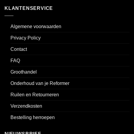
KLANTENSERVICE
Algemene voorwaarden
Privacy Policy
Contact
FAQ
Groothandel
Onderhoud van je Reformer
Ruilen en Retourneren
Verzendkosten
Bestelling herroepen
NIEUWSBRIEF