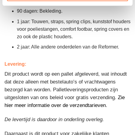
footbarmechanismen (exclusief rubberen footbar).
90 dagen: Bekleding.
1 jaar: Touwen, straps, spring clips, kunststof houders
voor poeliestangen, comfort footbar, spring covers en
zo ook de plastic houders.
2 jaar: Alle andere onderdelen van de Reformer.
Levering:
Dit product wordt op een pallet afgeleverd, wat inhoudt
dat deze alleen met bestelauto’s of vrachtwagens
bezorgd kan worden. Palletleveringsproducten zijn
uitgesloten van ons beleid voor gratis verzending.
Zie
hier meer informatie over de verzendtarieven
.
De levertijd is daardoor in onderling overleg.
Daarnaast is dit product voor zakelijke klanten