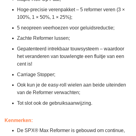
Hoge-precisie verenpakket – 5 reformer veren (3 ×
100%, 1 × 50%, 1 × 25%);
5 neopreen veerhoezen voor geluidsreductie;
Zachte Reformer lussen;
Gepatenteerd intrekbaar touwsysteem – waardoor
het veranderen van touwlengte een fluitje van een
cent is!
Carriage Stopper;
Ook kun je de easy-roll wielen aan beide uiteinden
van de Reformer verwachten;
Tot slot ook de gebruiksaanwijzing.
Kenmerken:
De SPX® Max Reformer is gebouwd om continue,