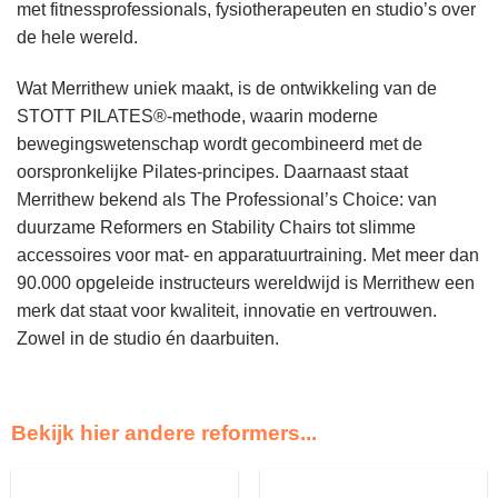
met fitnessprofessionals, fysiotherapeuten en studio’s over
de hele wereld.
Wat Merrithew uniek maakt, is de ontwikkeling van de
STOTT PILATES®-methode, waarin moderne
bewegingswetenschap wordt gecombineerd met de
oorspronkelijke Pilates-principes. Daarnaast staat
Merrithew bekend als The Professional’s Choice: van
duurzame Reformers en Stability Chairs tot slimme
accessoires voor mat- en apparatuurtraining. Met meer dan
90.000 opgeleide instructeurs wereldwijd is Merrithew een
merk dat staat voor kwaliteit, innovatie en vertrouwen.
Zowel in de studio én daarbuiten.
Bekijk hier andere reformers...