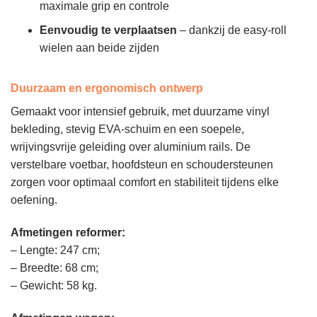
maximale grip en controle
Eenvoudig te verplaatsen
– dankzij de easy-roll
wielen aan beide zijden
Duurzaam en ergonomisch ontwerp
Gemaakt voor intensief gebruik, met duurzame vinyl
bekleding, stevig EVA-schuim en een soepele,
wrijvingsvrije geleiding over aluminium rails. De
verstelbare voetbar, hoofdsteun en schoudersteunen
zorgen voor optimaal comfort en stabiliteit tijdens elke
oefening.
Afmetingen reformer:
– Lengte: 247 cm;
– Breedte: 68 cm;
– Gewicht: 58 kg.