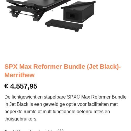
SPX Max Reformer Bundle (Jet Black)-
Merrithew
€
4.557,95
De lichtgewicht en stapelbare SPX® Max Reformer Bundle
in Jet Black is een geweldige optie voor faciliteiten met
beperkte ruimte of multifunctionele oefenruimtes en
thuisgebruikers.