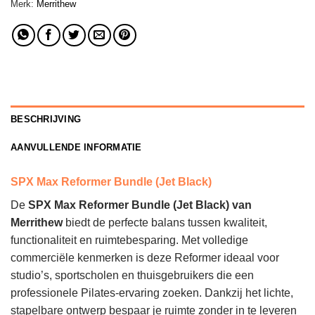
Merk:
Merrithew
BESCHRIJVING
AANVULLENDE INFORMATIE
SPX Max Reformer Bundle (Jet Black)
De
SPX Max Reformer Bundle (Jet Black) van
Merrithew
biedt de perfecte balans tussen kwaliteit,
functionaliteit en ruimtebesparing. Met volledige
commerciële kenmerken is deze Reformer ideaal voor
studio’s, sportscholen en thuisgebruikers die een
professionele Pilates-ervaring zoeken. Dankzij het lichte,
stapelbare ontwerp bespaar je ruimte zonder in te leveren