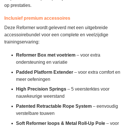
op prestaties.
Inclusief premium accessoires
Deze Reformer wordt geleverd met een uitgebreide
accessoirebundel voor een complete en veelzijdige
trainingservaring:
Reformer Box met voetriem
– voor extra
ondersteuning en variatie
Padded Platform Extender
– voor extra comfort en
meer oefeningen
High Precision Springs
– 5 veersterktes voor
nauwkeurige weerstand
Patented Retractable Rope System
– eenvoudig
verstelbare touwen
Soft Reformer loops & Metal Roll-Up Pole
– voor