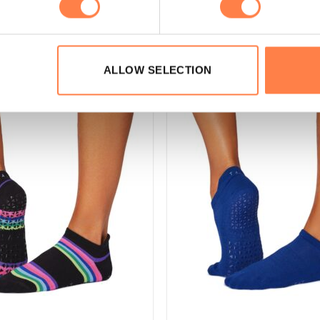
ALLOW SELECTION