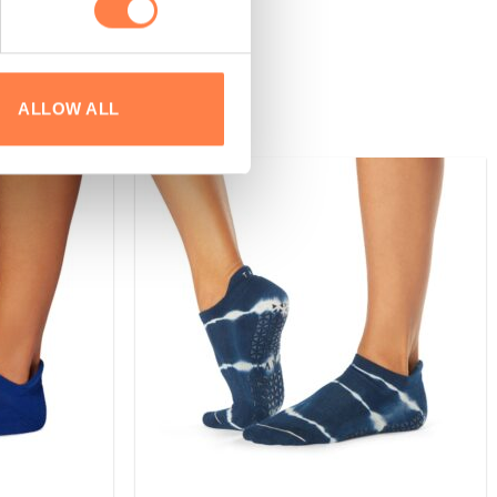
ALLOW ALL