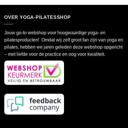
OVER YOGA-PILATESSHOP
Jouw go-to webshop voor hoogwaardige yoga- en
pilatesproducten! Omdat wij zelf groot fan zijn van yoga en
pilates, hebben we jaren geleden deze webshop opgericht
– met liefde voor de practice en oog voor kwaliteit.