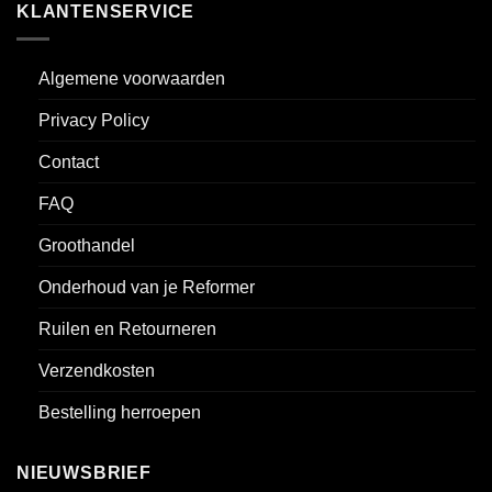
KLANTENSERVICE
Algemene voorwaarden
Privacy Policy
Contact
FAQ
Groothandel
Onderhoud van je Reformer
Ruilen en Retourneren
Verzendkosten
Bestelling herroepen
NIEUWSBRIEF