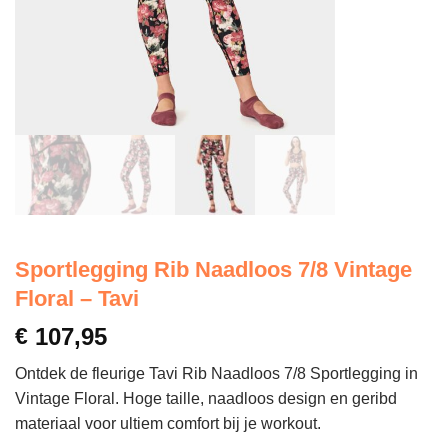
Sportlegging Rib Naadloos 7/8 Vintage
Floral – Tavi
€
107,95
Ontdek de fleurige Tavi Rib Naadloos 7/8 Sportlegging in
Vintage Floral. Hoge taille, naadloos design en geribd
materiaal voor ultiem comfort bij je workout.