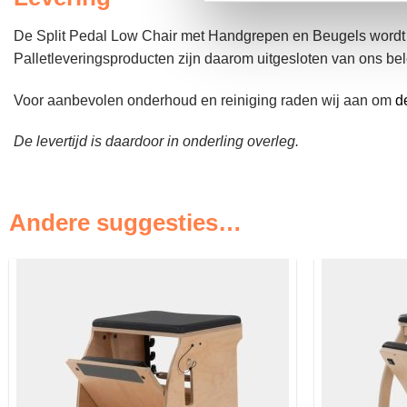
De Split Pedal Low Chair met Handgrepen en Beugels wordt o
Palletleveringsproducten zijn daarom uitgesloten van ons bel
Voor aanbevolen onderhoud en reiniging raden wij aan om
d
De levertijd is daardoor in onderling overleg.
Andere suggesties…