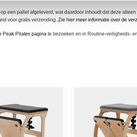
p een pallet afgeleverd, wat daardoor inhoudt dat deze alleen
eid voor gratis verzending.
Zie hier meer informatie over de ver
e Peak Pilates pagina
te bezoeken en in Routine-veiligheids- en