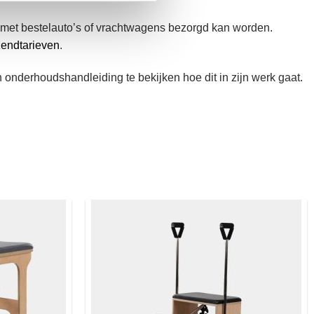
 met bestelauto’s of vrachtwagens bezorgd kan worden.
zendtarieven
.
 onderhoudshandleiding te bekijken hoe dit in zijn werk gaat.