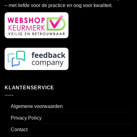
– met liefde voor de practice en oog voor kwaliteit.
KLANTENSERVICE
Algemene voorwaarden
Privacy Policy
Contact