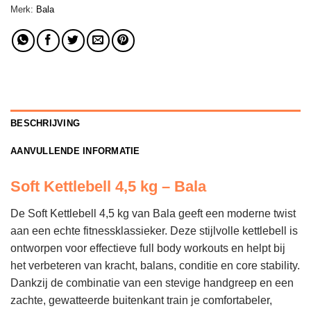
Merk:
Bala
BESCHRIJVING
AANVULLENDE INFORMATIE
Soft Kettlebell 4,5 kg – Bala
De Soft Kettlebell 4,5 kg van Bala geeft een moderne twist
aan een echte fitnessklassieker. Deze stijlvolle kettlebell is
ontworpen voor effectieve full body workouts en helpt bij
het verbeteren van kracht, balans, conditie en core stability.
Dankzij de combinatie van een stevige handgreep en een
zachte, gewatteerde buitenkant train je comfortabeler,