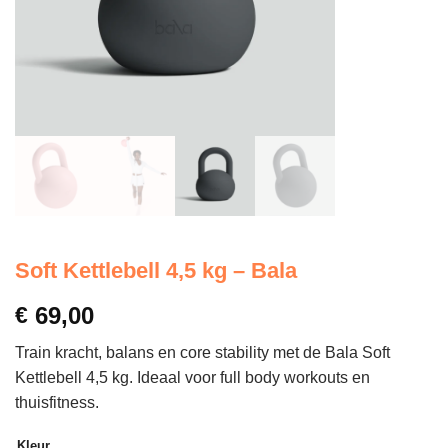
Soft Kettlebell 4,5 kg – Bala
€
69,00
Train kracht, balans en core stability met de Bala Soft
Kettlebell 4,5 kg. Ideaal voor full body workouts en
thuisfitness.
Kleur