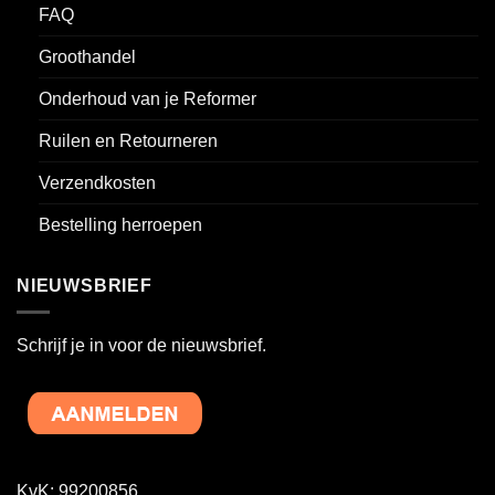
FAQ
Groothandel
Onderhoud van je Reformer
Ruilen en Retourneren
Verzendkosten
Bestelling herroepen
NIEUWSBRIEF
Schrijf je in voor de nieuwsbrief.
KvK: 99200856