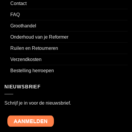
Contact
FAQ
Groothandel
Onderhoud van je Reformer
Ruilen en Retourneren
Verzendkosten
Bestelling herroepen
NIEUWSBRIEF
Schrijf je in voor de nieuwsbrief.