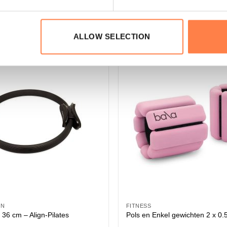
ALLOW SELECTION
EN
FITNESS
 36 cm – Align-Pilates
Pols en Enkel gewichten 2 x 0.