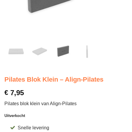
Pilates Blok Klein – Align-Pilates
€
7,95
Pilates blok klein van Align-Pilates
Uitverkocht
Snelle levering