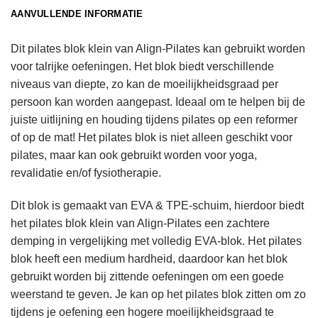
AANVULLENDE INFORMATIE
Dit pilates blok klein van Align-Pilates kan gebruikt worden
voor talrijke oefeningen. Het blok biedt verschillende
niveaus van diepte, zo kan de moeilijkheidsgraad per
persoon kan worden aangepast. Ideaal om te helpen bij de
juiste uitlijning en houding tijdens pilates op een reformer
of op de mat! Het pilates blok is niet alleen geschikt voor
pilates, maar kan ook gebruikt worden voor yoga,
revalidatie en/of fysiotherapie.
Dit blok is gemaakt van EVA & TPE-schuim, hierdoor biedt
het pilates blok klein van Align-Pilates een zachtere
demping in vergelijking met volledig EVA-blok. Het pilates
blok heeft een medium hardheid, daardoor kan het blok
gebruikt worden bij zittende oefeningen om een goede
weerstand te geven. Je kan op het pilates blok zitten om zo
tijdens je oefening een hogere moeilijkheidsgraad te