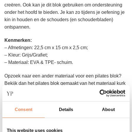
creëren. Ook kan je dit blok gebruiken om ondersteuning
onder het hoofd te bieden. Je kan zo tijdens je oefening je
kin in houden en de schouders (en schouderbladen)
ontspannen.
Kenmerken:
– Afmetingen: 22,5 cm x 15 cm x 2,5 cm;
– Kleur: Grijs/Grafiet;
– Materiaal: EVA & TPE- schuim.
Opzoek naar een ander materiaal voor een pilates blok?
Bekijk dan het pilates blok gemaakt van het materiaal kurk
hier
!
Consent
Details
About
Andere suggesties…
This website uses cookies