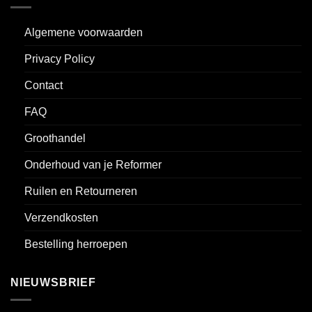
Algemene voorwaarden
Privacy Policy
Contact
FAQ
Groothandel
Onderhoud van je Reformer
Ruilen en Retourneren
Verzendkosten
Bestelling herroepen
NIEUWSBRIEF