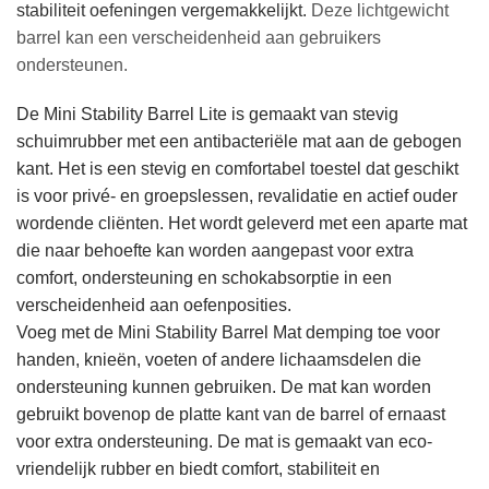
stabiliteit oefeningen vergemakkelijkt.
Deze lichtgewicht
barrel kan een verscheidenheid aan gebruikers
ondersteunen.
De Mini Stability Barrel Lite is gemaakt van stevig
schuimrubber met een antibacteriële mat aan de gebogen
kant. Het is een stevig en comfortabel toestel dat geschikt
is voor privé- en groepslessen, revalidatie en actief ouder
wordende cliënten. Het wordt geleverd met een aparte mat
die naar behoefte kan worden aangepast voor extra
comfort, ondersteuning en schokabsorptie in een
verscheidenheid aan oefenposities.
Voeg met de Mini Stability Barrel Mat demping toe voor
handen, knieën, voeten of andere lichaamsdelen die
ondersteuning kunnen gebruiken. De mat kan worden
gebruikt bovenop de platte kant van de barrel of ernaast
voor extra ondersteuning. De mat is gemaakt van eco-
vriendelijk rubber en biedt comfort, stabiliteit en