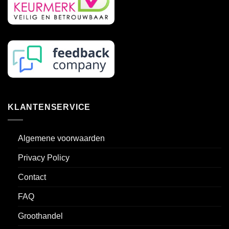
KLANTENSERVICE
Algemene voorwaarden
Privacy Policy
Contact
FAQ
Groothandel