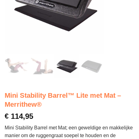
Mini Stability Barrel™ Lite met Mat –
Merrithew®
€
114,95
Mini Stability Barrel met Mat; een geweldige en makkelijke
manier om de ruggengraat soepel te houden en de