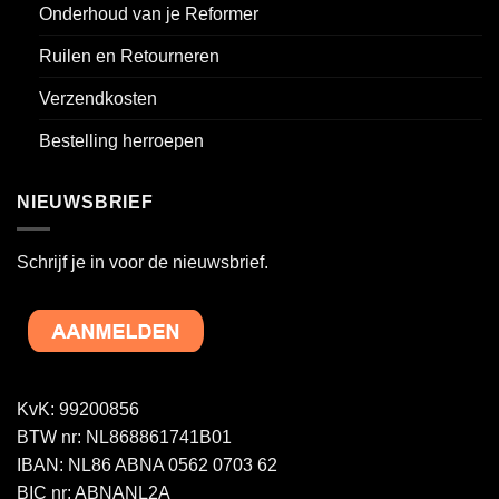
Onderhoud van je Reformer
Ruilen en Retourneren
Verzendkosten
Bestelling herroepen
NIEUWSBRIEF
Schrijf je in voor de nieuwsbrief.
KvK: 99200856
BTW nr: NL868861741B01
IBAN: NL86 ABNA 0562 0703 62
BIC nr: ABNANL2A