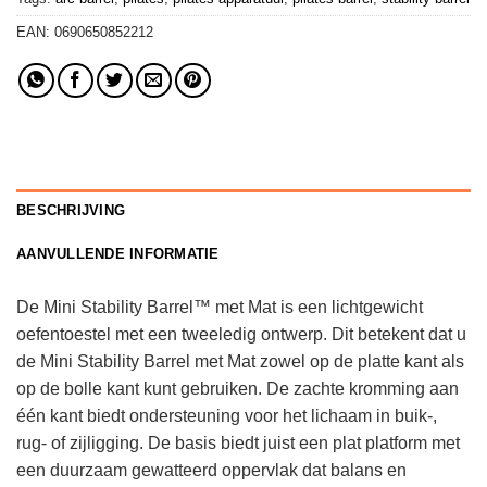
EAN:
0690650852212
BESCHRIJVING
AANVULLENDE INFORMATIE
De Mini Stability Barrel™ met Mat is een lichtgewicht
oefentoestel met een tweeledig ontwerp. Dit betekent dat u
de Mini Stability Barrel met Mat zowel op de platte kant als
op de bolle kant kunt gebruiken. De zachte kromming aan
één kant biedt ondersteuning voor het lichaam in buik-,
rug- of zijligging. De basis biedt juist een plat platform met
een duurzaam gewatteerd oppervlak dat balans en