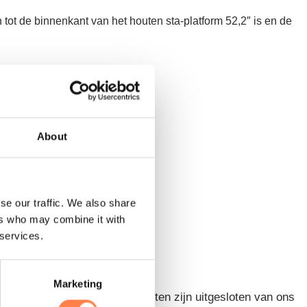
tot de binnenkant van het houten sta-platform 52,2″ is en de
About
se our traffic. We also share
ers who may combine it with
 services.
Marketing
 worden. Palletleveringsproducten zijn uitgesloten van ons