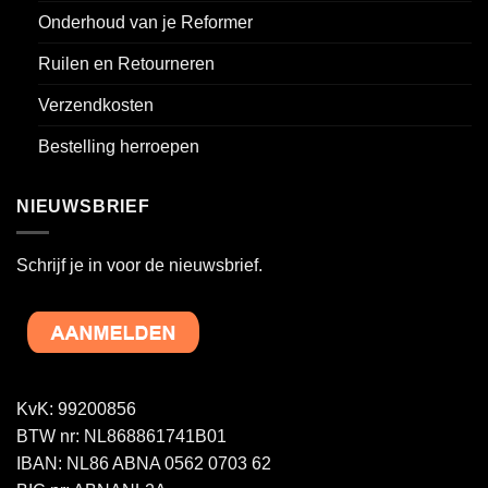
Onderhoud van je Reformer
Ruilen en Retourneren
Verzendkosten
Bestelling herroepen
NIEUWSBRIEF
Schrijf je in voor de nieuwsbrief.
KvK: 99200856
BTW nr: NL868861741B01
IBAN: NL86 ABNA 0562 0703 62