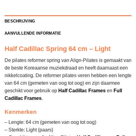
BESCHRIJVING
AANVULLENDE INFORMATIE
Half Cadillac Spring 64 cm – Light
De pilates reformer spring van Align-Pilates is gemaakt van
de beste Koreaanse muziekdraad en heeft daarnaast een
nikkelcoating. De reformer pilates veren hebben een lengte
van 64 cm (gemeten van oog tot oog) en zijn daarmee
geschikt voor gebruik op
Half Cadillac Frames
en
Full
Cadillac Frames
.
Kenmerken
– Lengte: 64 cm (gemeten van oog tot oog)
– Sterkte: Light (paars)