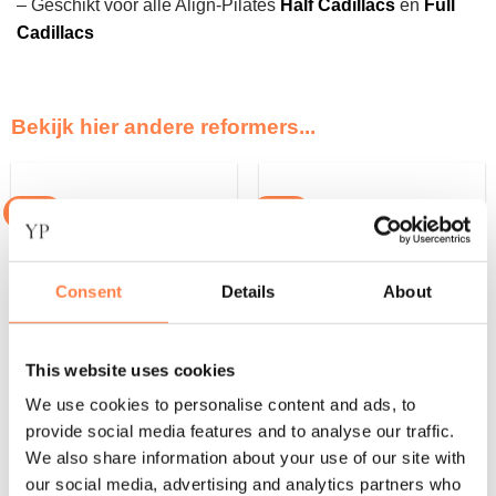
– Geschikt voor alle Align-Pilates
Half Cadillacs
en
Full
Cadillacs
Bekijk hier andere reformers...
JADE
JADE
Consent
Details
About
This website uses cookies
We use cookies to personalise content and ads, to
provide social media features and to analyse our traffic.
We also share information about your use of our site with
our social media, advertising and analytics partners who