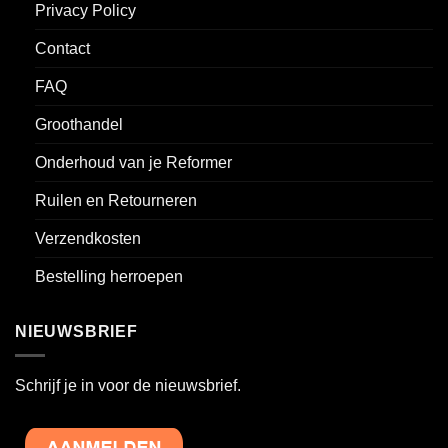
Privacy Policy
Contact
FAQ
Groothandel
Onderhoud van je Reformer
Ruilen en Retourneren
Verzendkosten
Bestelling herroepen
NIEUWSBRIEF
Schrijf je in voor de nieuwsbrief.