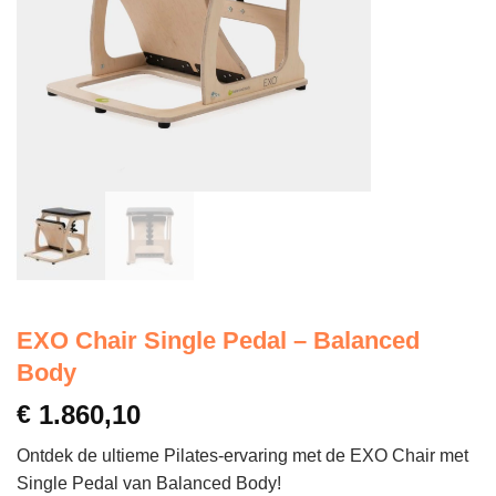
EXO Chair Single Pedal – Balanced
Body
€
1.860,10
Ontdek de ultieme Pilates-ervaring met de EXO Chair met
Single Pedal van Balanced Body!