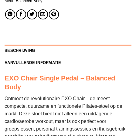
Merk:
Balanced Body
BESCHRIJVING
AANVULLENDE INFORMATIE
EXO Chair Single Pedal – Balanced
Body
Ontmoet de revolutionaire EXO Chair – de meest
compacte, duurzame en functionele Pilates-stoel op de
markt! Deze stoel biedt niet alleen een uitdagende
cardio/aerobe workout, maar is ook perfect voor
groepslessen, personal trainingssessies en thuisgebruik,