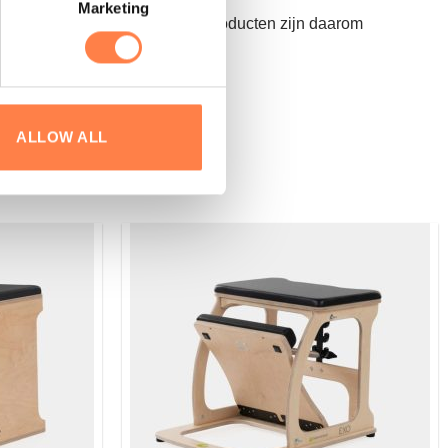
Marketing
d kan worden. Palletleveringsproducten zijn daarom
ALLOW ALL