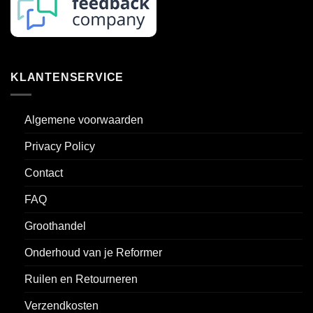
KLANTENSERVICE
Algemene voorwaarden
Privacy Policy
Contact
FAQ
Groothandel
Onderhoud van je Reformer
Ruilen en Retourneren
Verzendkosten