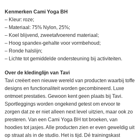
Kenmerken Cami Yoga BH
– Kleur: roze;
– Materiaal: 75% Nylon, 25%;
– Koel blijvend, zweetafvoerend materiaal;
– Hoog spandex-gehalte voor vormbehoud;
– Ronde halslijn;
– Lichte tot gemiddelde ondersteuning bij activiteiten.
Over de kledinglijn van Tavi
Tavi creëert een nieuwe wereld van producten waarbij toffe
designs en functionaliteit worden gecombineerd. Luxe
ontmoet prestaties. Gewoon kent geen plaats bij Tavi.
Sportleggings worden ongekend getest om ervoor te
zorgen dat ze er niet alleen next level uitzien, maar ook zo
presteren. Van een Cami Yoga BH tot broeken, van
hoodies tot jasjes. Alle producten zien er even geweldig uit
op straat als in de studio. Het is tijd. Dé trainingskast