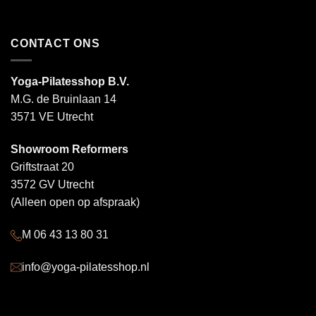
CONTACT ONS
Yoga-Pilatesshop B.V.
M.G. de Bruinlaan 14
3571 VE Utrecht
Showroom Reformers
Griftstraat 20
3572 GV Utrecht
(Alleen open op afspraak)
M 06 43 13 80 31
info@yoga-pilatesshop.nl