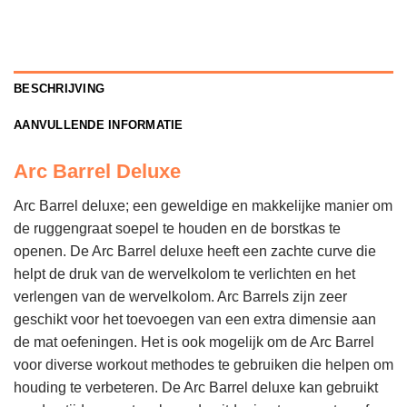
BESCHRIJVING
AANVULLENDE INFORMATIE
Arc Barrel Deluxe
Arc Barrel deluxe; een geweldige en makkelijke manier om
de ruggengraat soepel te houden en de borstkas te
openen. De Arc Barrel deluxe heeft een zachte curve die
helpt de druk van de wervelkolom te verlichten en het
verlengen van de wervelkolom. Arc Barrels zijn zeer
geschikt voor het toevoegen van een extra dimensie aan
de mat oefeningen. Het is ook mogelijk om de Arc Barrel
voor diverse workout methodes te gebruiken die helpen om
houding te verbeteren. De Arc Barrel deluxe kan gebruikt