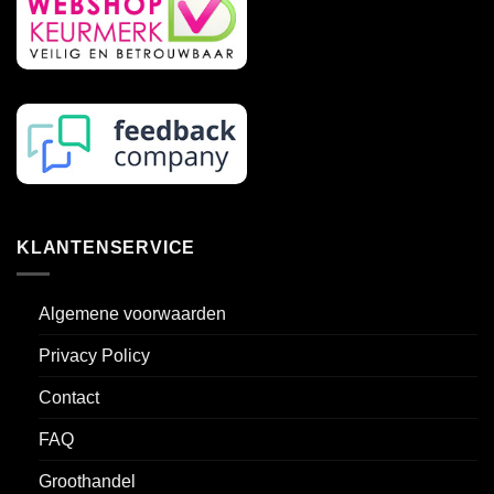
KLANTENSERVICE
Algemene voorwaarden
Privacy Policy
Contact
FAQ
Groothandel