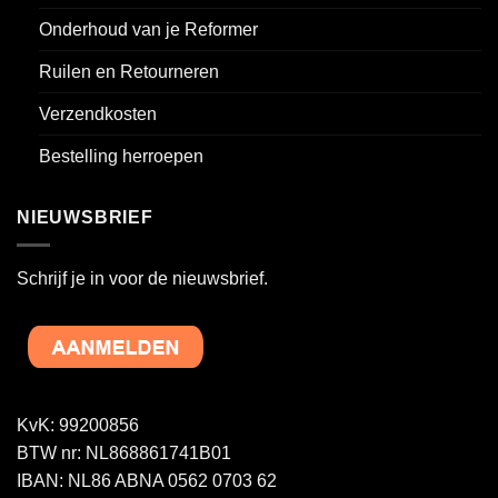
Onderhoud van je Reformer
Ruilen en Retourneren
Verzendkosten
Bestelling herroepen
NIEUWSBRIEF
Schrijf je in voor de nieuwsbrief.
KvK: 99200856
BTW nr: NL868861741B01
IBAN: NL86 ABNA 0562 0703 62