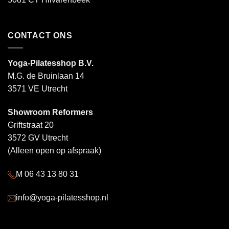
CONTACT ONS
Yoga-Pilatesshop B.V.
M.G. de Bruinlaan 14
3571 VE Utrecht
Showroom Reformers
Griftstraat 20
3572 GV Utrecht
(Alleen open op afspraak)
M 06 43 13 80 31
info@yoga-pilatesshop.nl