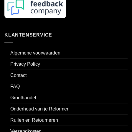
KLANTENSERVICE
Algemene voorwaarden
Privacy Policy
Contact
FAQ
Groothandel
Onderhoud van je Reformer
Ruilen en Retourneren
Verzendkosten