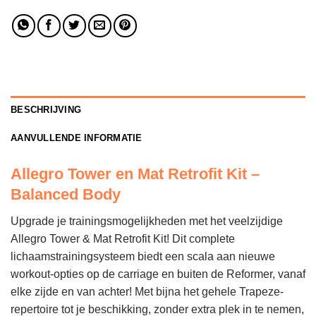
BESCHRIJVING
AANVULLENDE INFORMATIE
Allegro Tower en Mat Retrofit Kit –
Balanced Body
Upgrade je trainingsmogelijkheden met het veelzijdige
Allegro Tower & Mat Retrofit Kit! Dit complete
lichaamstrainingsysteem biedt een scala aan nieuwe
workout-opties op de carriage en buiten de Reformer, vanaf
elke zijde en van achter! Met bijna het gehele Trapeze-
repertoire tot je beschikking, zonder extra plek in te nemen,