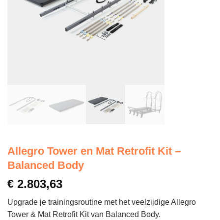
Allegro Tower en Mat Retrofit Kit –
Balanced Body
€
2.803,63
Upgrade je trainingsroutine met het veelzijdige Allegro
Tower & Mat Retrofit Kit van Balanced Body.