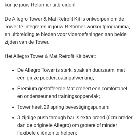
kun je jouw Reformer uitbreiden!
De Allegro Tower & Mat Retrofit Kit is ontworpen om de
Tower te integreren in jouw Reformer-workoutprogramma,
en uitbreiding te bieden voor vloeroefeningen aan beide
zijden van de Tower.
Het Allegro Tower & Mat Retrofit Kit bevat:
De Allegro Tower is sterk, strak en duurzaam, met
een grijze poedercoatingafwerking;
Premium gestoffeerde Mat creëert een comfortabel
en ondersteunend trainingsoppervlak;
Tower heeft 29 spring bevestigingspunten;
3-zijdige push through bar is extra breed (6cm breder
dan de originele Allegro) om grotere of minder
flexibele cliënten te helpen;