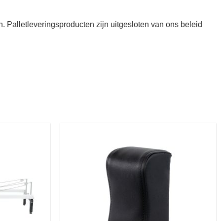
. Palletleveringsproducten zijn uitgesloten van ons beleid