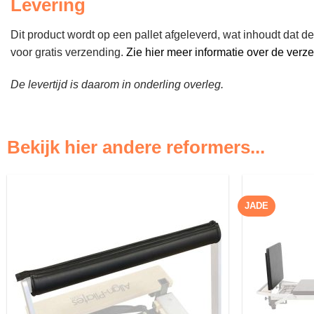
Levering
Dit product wordt op een pallet afgeleverd, wat inhoudt dat 
voor gratis verzending.
Zie hier meer informatie over de verz
De levertijd is daarom in onderling overleg.
Bekijk hier andere reformers...
JADE