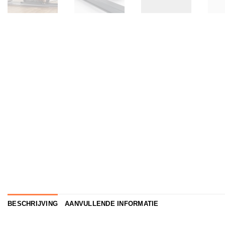
BESCHRIJVING
AANVULLENDE INFORMATIE