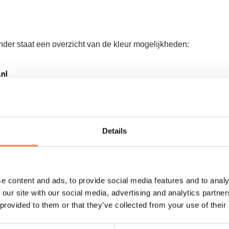
onder staat een overzicht van de kleur mogelijkheden:
Details
e content and ads, to provide social media features and to analy
 our site with our social media, advertising and analytics partn
 provided to them or that they’ve collected from your use of their