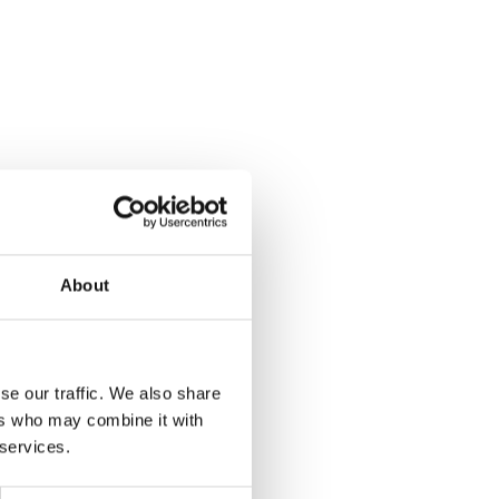
About
se our traffic. We also share
ers who may combine it with
 services.