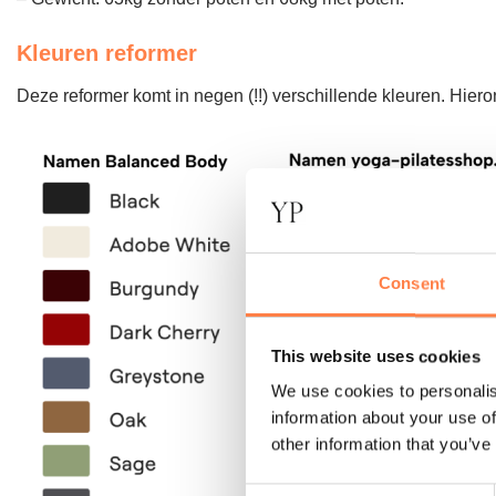
Kleuren reformer
Deze reformer komt in negen (!!) verschillende kleuren. Hier
Consent
This website uses cookies
We use cookies to personalis
information about your use of
other information that you’ve
Consent