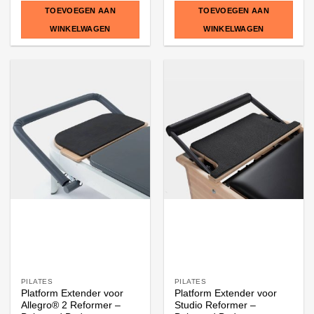
TOEVOEGEN AAN
TOEVOEGEN AAN
WINKELWAGEN
WINKELWAGEN
PILATES
PILATES
Platform Extender voor
Platform Extender voor
Allegro® 2 Reformer –
Studio Reformer –