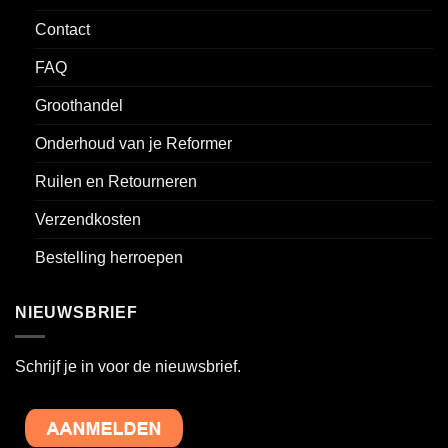
Contact
FAQ
Groothandel
Onderhoud van je Reformer
Ruilen en Retourneren
Verzendkosten
Bestelling herroepen
NIEUWSBRIEF
Schrijf je in voor de nieuwsbrief.