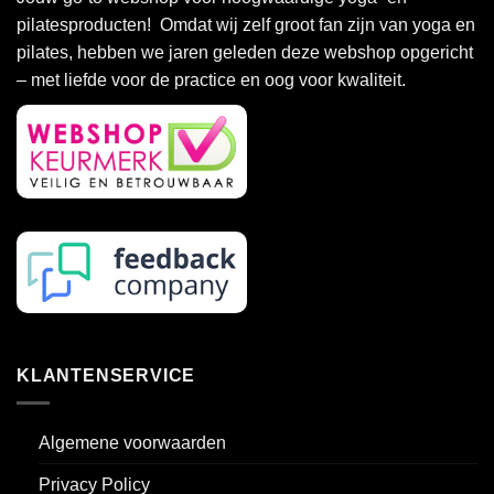
pilatesproducten! Omdat wij zelf groot fan zijn van yoga en
pilates, hebben we jaren geleden deze webshop opgericht
– met liefde voor de practice en oog voor kwaliteit.
KLANTENSERVICE
Algemene voorwaarden
Privacy Policy