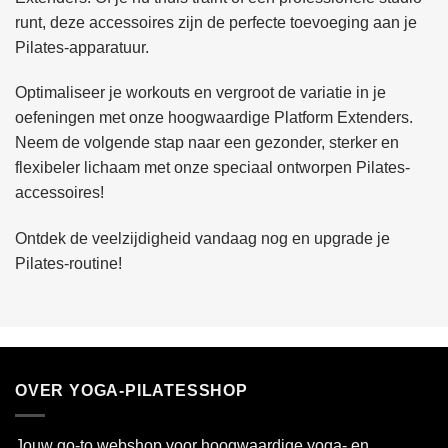
runt, deze accessoires zijn de perfecte toevoeging aan je
Pilates-apparatuur.
Optimaliseer je workouts en vergroot de variatie in je
oefeningen met onze hoogwaardige Platform Extenders.
Neem de volgende stap naar een gezonder, sterker en
flexibeler lichaam met onze speciaal ontworpen Pilates-
accessoires!
Ontdek de veelzijdigheid vandaag nog en upgrade je
Pilates-routine!
OVER YOGA-PILATESSHOP
Jouw go-to webshop voor hoogwaardige yoga- en