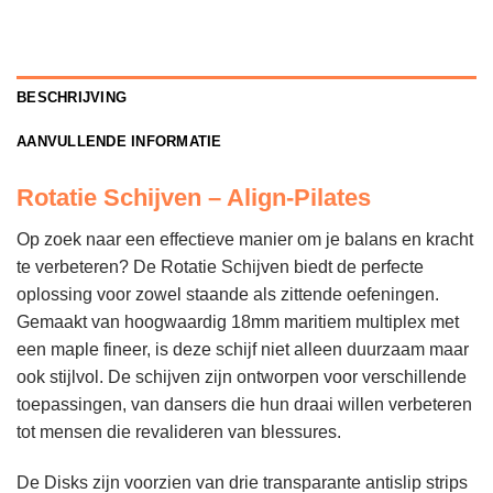
BESCHRIJVING
AANVULLENDE INFORMATIE
Rotatie Schijven – Align-Pilates
Op zoek naar een effectieve manier om je balans en kracht
te verbeteren? De Rotatie Schijven biedt de perfecte
oplossing voor zowel staande als zittende oefeningen.
Gemaakt van hoogwaardig 18mm maritiem multiplex met
een maple fineer, is deze schijf niet alleen duurzaam maar
ook stijlvol. De schijven zijn ontworpen voor verschillende
toepassingen, van dansers die hun draai willen verbeteren
tot mensen die revalideren van blessures.
De Disks zijn voorzien van drie transparante antislip strips