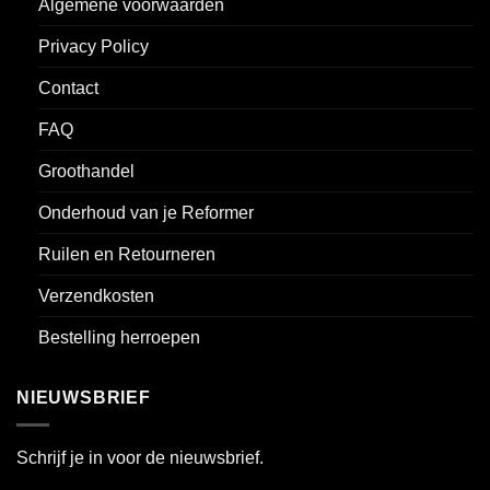
Algemene voorwaarden
Privacy Policy
Contact
FAQ
Groothandel
Onderhoud van je Reformer
Ruilen en Retourneren
Verzendkosten
Bestelling herroepen
NIEUWSBRIEF
Schrijf je in voor de nieuwsbrief.