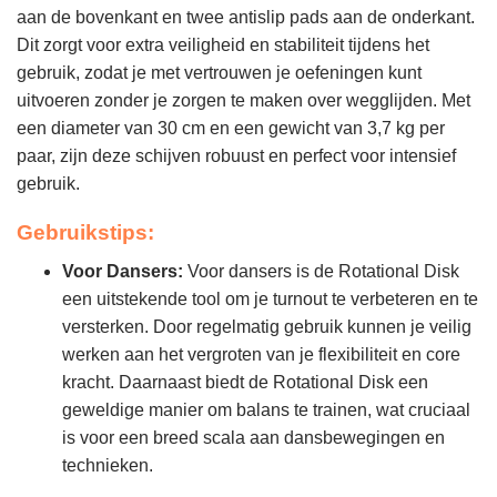
aan de bovenkant en twee antislip pads aan de onderkant.
Dit zorgt voor extra veiligheid en stabiliteit tijdens het
gebruik, zodat je met vertrouwen je oefeningen kunt
uitvoeren zonder je zorgen te maken over wegglijden. Met
een diameter van 30 cm en een gewicht van 3,7 kg per
paar, zijn deze schijven robuust en perfect voor intensief
gebruik.
Gebruikstips:
Voor Dansers:
Voor dansers is de Rotational Disk
een uitstekende tool om je turnout te verbeteren en te
versterken. Door regelmatig gebruik kunnen je veilig
werken aan het vergroten van je flexibiliteit en core
kracht. Daarnaast biedt de Rotational Disk een
geweldige manier om balans te trainen, wat cruciaal
is voor een breed scala aan dansbewegingen en
technieken.