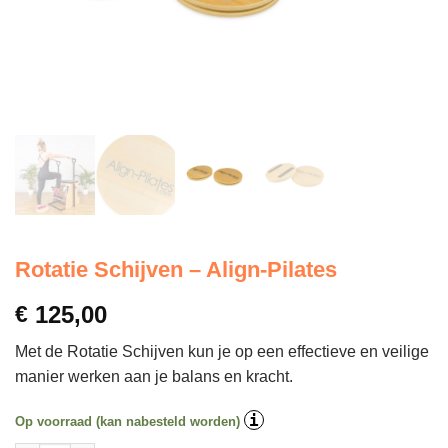
Rotatie Schijven – Align-Pilates
€
125,00
Met de Rotatie Schijven kun je op een effectieve en veilige
manier werken aan je balans en kracht.
i
Op voorraad (kan nabesteld worden)