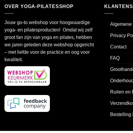
OVER YOGA-PILATESSHOP
KLANTENS
Jouw go-to webshop voor hoogwaardige
Algemene 
yoga- en pilatesproducten! Omdat wij zelf
Privacy Po
groot fan zijn van yoga en pilates, hebben
we jaren geleden deze webshop opgericht
Contact
– met liefde voor de practice en oog voor
FAQ
kwaliteit.
Groothand
Onderhoud
Ruilen en
Verzendko
Bestelling