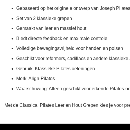
Gebaseerd op het originele ontwerp van Joseph Pilate
Set van 2 klassieke grepen
Gemaakt van leer en massief hout
Biedt directe feedback en maximale controle
Volledige bewegingsvrijheid voor handen en polsen
Geschikt voor reformers, cadillacs en andere klassieke
Gebruik: Klassieke Pilates oefeningen
Merk: Align-Pilates
Waarschuwing: Alleen geschikt voor erkende Pilates-oe
Met de Classical Pilates Leer en Hout Grepen kies je voor prec