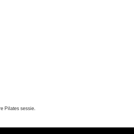
re Pilates sessie.