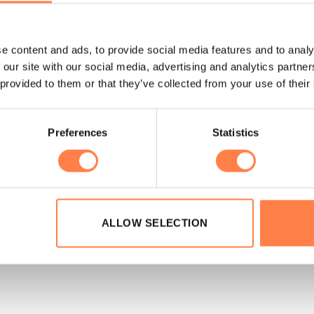
e content and ads, to provide social media features and to analy
 our site with our social media, advertising and analytics partn
 provided to them or that they’ve collected from your use of their
Preferences
Statistics
ALLOW SELECTION