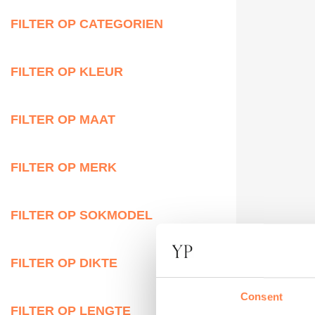
FILTER OP CATEGORIEN
FILTER OP KLEUR
FILTER OP MAAT
FILTER OP MERK
FILTER OP SOKMODEL
FILTER OP DIKTE
Consent
FILTER OP LENGTE