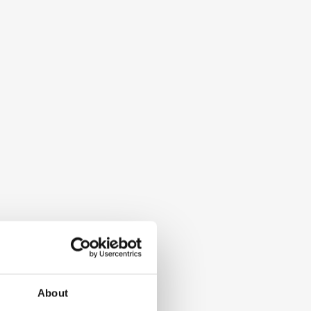
About