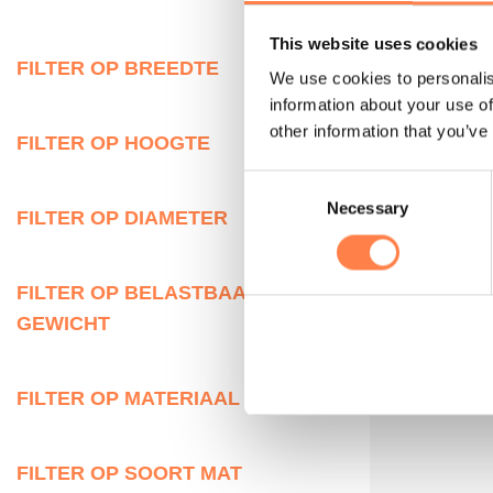
This website uses cookies
FILTER OP BREEDTE
We use cookies to personalis
information about your use of
other information that you’ve
FILTER OP HOOGTE
Consent
Necessary
Selection
FILTER OP DIAMETER
FILTER OP BELASTBAAR
GEWICHT
FILTER OP MATERIAAL
FILTER OP SOORT MAT