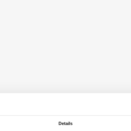
Details