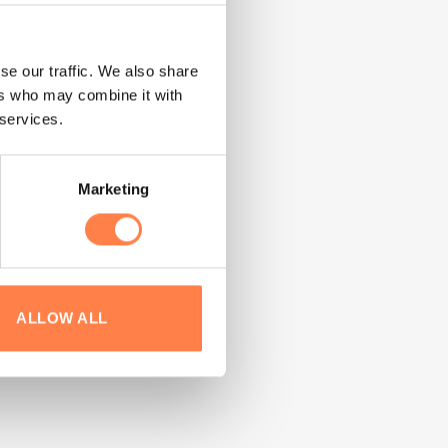
se our traffic. We also share
ers who may combine it with
 services.
Marketing
ALLOW ALL