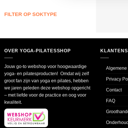
FILTER OP SOKTYPE
OVER YOGA-PILATESSHOP
KLANTENS
Jouw go-to webshop voor hoogwaardige
Algemene 
yoga- en pilatesproducten! Omdat wij zelf
Privacy Po
groot fan zijn van yoga en pilates, hebben
we jaren geleden deze webshop opgericht
Contact
– met liefde voor de practice en oog voor
FAQ
kwaliteit.
Groothand
Onderhoud