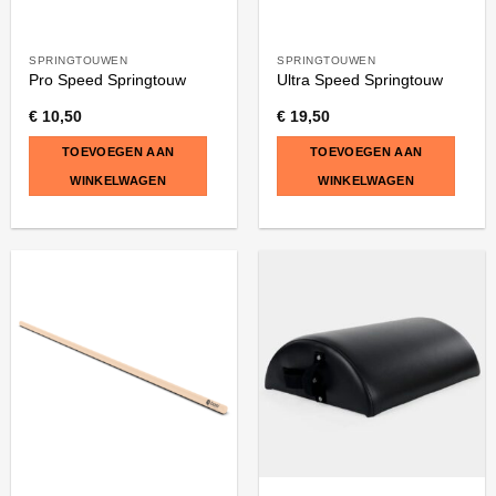
SPRINGTOUWEN
SPRINGTOUWEN
Pro Speed Springtouw
Ultra Speed Springtouw
€
10,50
€
19,50
TOEVOEGEN AAN
TOEVOEGEN AAN
WINKELWAGEN
WINKELWAGEN