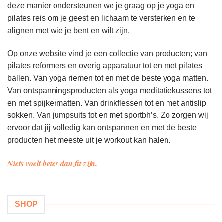
deze manier ondersteunen we je graag op je yoga en
pilates reis om je geest en lichaam te versterken en te
alignen met wie je bent en wilt zijn.
Op onze website vind je een collectie van producten; van
pilates reformers en overig apparatuur tot en met pilates
ballen. Van yoga riemen tot en met de beste yoga matten.
Van ontspanningsproducten als yoga meditatiekussens tot
en met spijkermatten. Van drinkflessen tot en met antislip
sokken. Van jumpsuits tot en met sportbh’s. Zo zorgen wij
ervoor dat jij volledig kan ontspannen en met de beste
producten het meeste uit je workout kan halen.
Niets voelt beter dan fit zijn.
SHOP