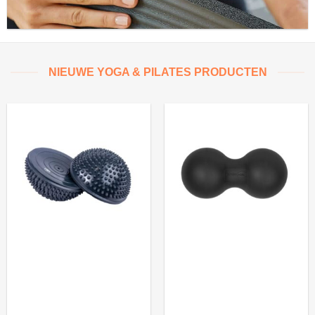
NIEUWE YOGA & PILATES PRODUCTEN