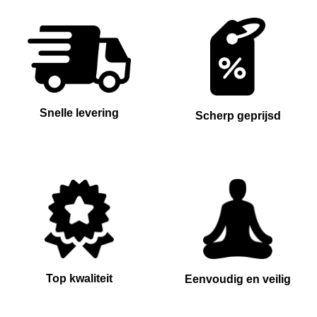
Snelle levering
Scherp geprijsd
Top kwaliteit
Eenvoudig en veilig