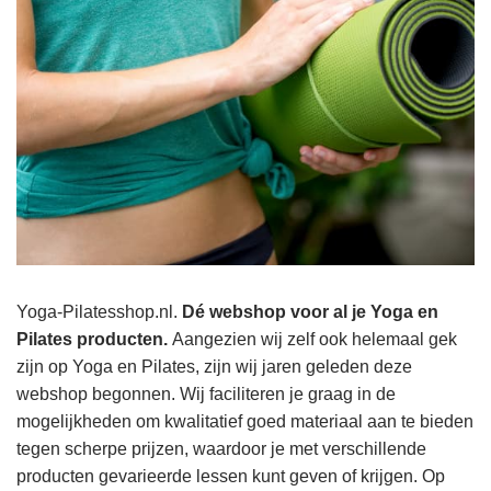
Yoga-Pilatesshop.nl.
Dé webshop voor al je Yoga en
Pilates producten.
Aangezien wij zelf ook helemaal gek
zijn op Yoga en Pilates, zijn wij jaren geleden deze
webshop begonnen. Wij faciliteren je graag in de
mogelijkheden om kwalitatief goed materiaal aan te bieden
tegen scherpe prijzen, waardoor je met verschillende
producten gevarieerde lessen kunt geven of krijgen. Op