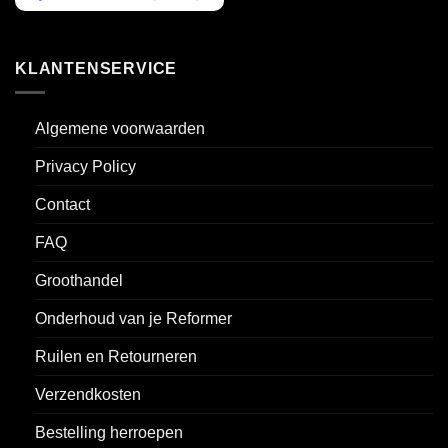
KLANTENSERVICE
Algemene voorwaarden
Privacy Policy
Contact
FAQ
Groothandel
Onderhoud van je Reformer
Ruilen en Retourneren
Verzendkosten
Bestelling herroepen